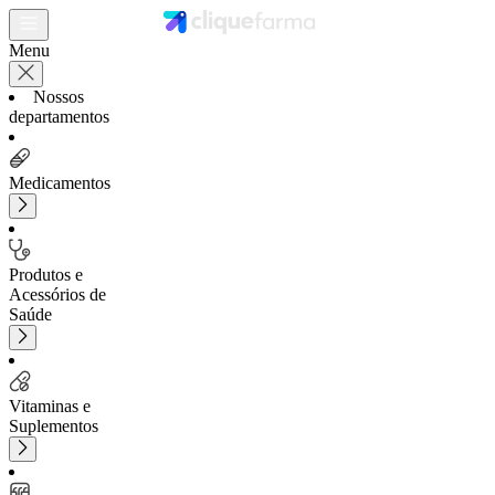
Menu
Nossos
departamentos
Medicamentos
Produtos e
Acessórios de
Saúde
Vitaminas e
Suplementos