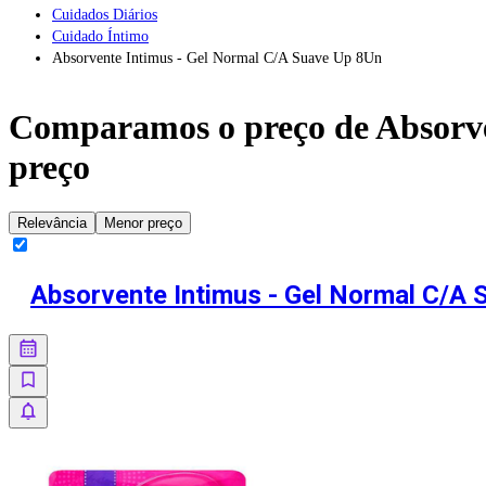
Cuidados Diários
Cuidado Íntimo
Absorvente Intimus - Gel Normal C/A Suave Up 8Un
Comparamos o preço de
Absorv
preço
Relevância
Menor preço
Absorvente Intimus - Gel Normal C/A 