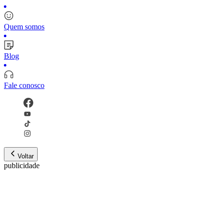
Quem somos
Blog
Fale conosco
Voltar
publicidade